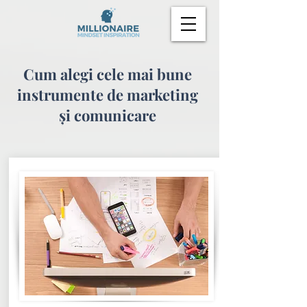
Cum alegi cele mai bune
instrumente de marketing
și comunicare