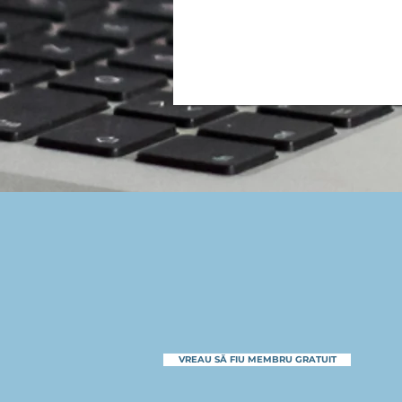
VREAU SĂ FIU MEMBRU GRATUIT